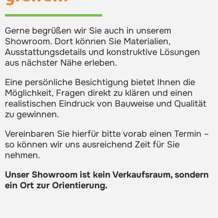
Gerne begrüßen wir Sie auch in unserem
Showroom. Dort können Sie Materialien,
Ausstattungsdetails und konstruktive Lösungen
aus nächster Nähe erleben.
Eine persönliche Besichtigung bietet Ihnen die
Möglichkeit, Fragen direkt zu klären und einen
realistischen Eindruck von Bauweise und Qualität
zu gewinnen.
Vereinbaren Sie hierfür bitte vorab einen Termin –
so können wir uns ausreichend Zeit für Sie
nehmen.
Unser Showroom ist kein Verkaufsraum, sondern
ein Ort zur Orientierung.