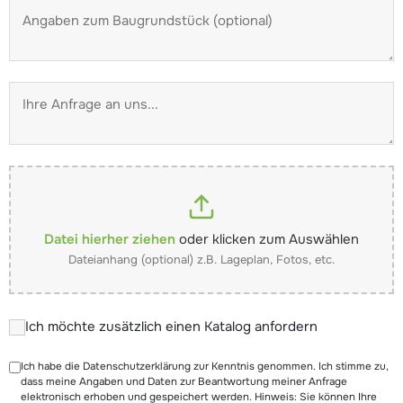
Datei hierher ziehen
oder klicken zum Auswählen
Dateianhang (optional) z.B. Lageplan, Fotos, etc.
Ich möchte zusätzlich einen Katalog anfordern
Ich habe die Datenschutzerklärung zur Kenntnis genommen. Ich stimme zu,
dass meine Angaben und Daten zur Beantwortung meiner Anfrage
elektronisch erhoben und gespeichert werden. Hinweis: Sie können Ihre