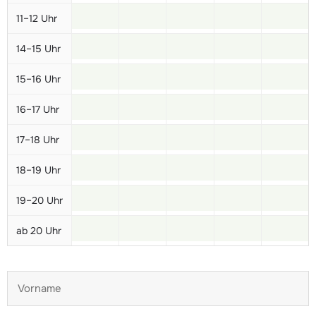
11–12 Uhr
14–15 Uhr
15–16 Uhr
16–17 Uhr
17–18 Uhr
18–19 Uhr
19–20 Uhr
ab 20 Uhr