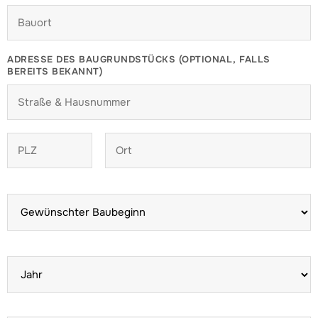
ADRESSE DES BAUGRUNDSTÜCKS (OPTIONAL, FALLS
BEREITS BEKANNT)