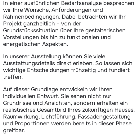
In einer ausführlichen Bedarfsanalyse besprechen
wir Ihre Wünsche, Anforderungen und
Rahmenbedingungen. Dabei betrachten wir Ihr
Projekt ganzheitlich – von der
Grundstückssituation über Ihre gestalterischen
Vorstellungen bis hin zu funktionalen und
energetischen Aspekten.
In unserer Ausstellung können Sie viele
Ausstattungsdetails direkt erleben. So lassen sich
wichtige Entscheidungen frühzeitig und fundiert
treffen.
Auf dieser Grundlage entwickeln wir Ihren
individuellen Entwurf. Sie sehen nicht nur
Grundrisse und Ansichten, sondern erhalten ein
realistisches Gesamtbild Ihres zukünftigen Hauses.
Raumwirkung, Lichtführung, Fassadengestaltung
und Proportionen werden bereits in dieser Phase
greifbar.