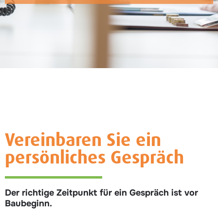
Vereinbaren Sie ein
persönliches Gespräch
Der richtige Zeitpunkt für ein Gespräch ist vor
Baubeginn.