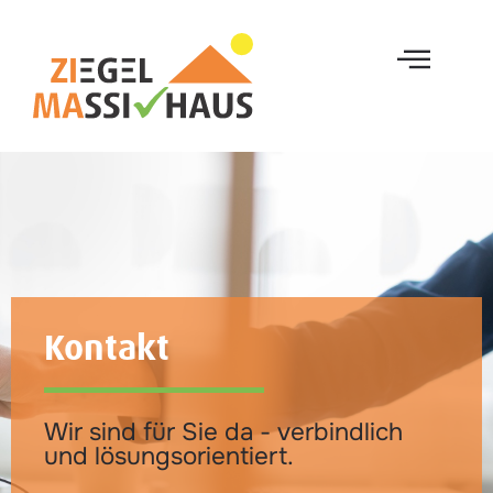
Kontakt
Wir sind für Sie da - verbindlich
und lösungsorientiert.