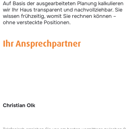
Auf Basis der ausgearbeiteten Planung kalkulieren
wir Ihr Haus transparent und nachvollziehbar. Sie
wissen frühzeitig, womit Sie rechnen können –
ohne versteckte Positionen.
Ihr Ansprechpartner
Christian Olk