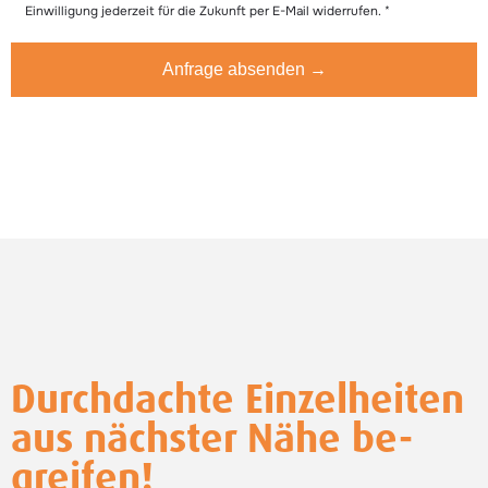
Einwilligung jederzeit für die Zukunft per E-Mail widerrufen. *
Anfrage absenden →
Durchdachte Einzelheiten
aus nächster Nähe be-
greifen!