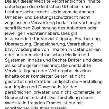
Die auf dieser Website veröffentlichten Inhalte
unterliegen dem deutschen Urheber- und
Leistungsschutzrecht. Jede vom deutschen
Urheber- und Leistungsschutzrecht nicht
zugelassene Verwertung bedarf der vorherigen
schriftlichen Zustimmung des Anbieters oder
jeweiligen Rechteinhabers. Dies gilt
insbesondere für Vervielfältigung, Bearbeitung,
Übersetzung, Einspeicherung, Verarbeitung
bzw. Wiedergabe von Inhalten in Datenbanken
oder anderen elektronischen Medien und
Systemen. Inhalte und Rechte Dritter sind dabei
als solche gekennzeichnet. Die unerlaubte
Vervielfältigung oder Weitergabe einzelner
Inhalte oder kompletter Seiten ist nicht
gestattet und strafbar. Lediglich die Herstellung
von Kopien und Downloads für den
persönlichen, privaten und nicht kommerziellen
Gebrauch ist erlaubt. Die Darstellung dieser
Website in fremden Frames ist nur mit
schriftlicher Erlaubnis zulässig.