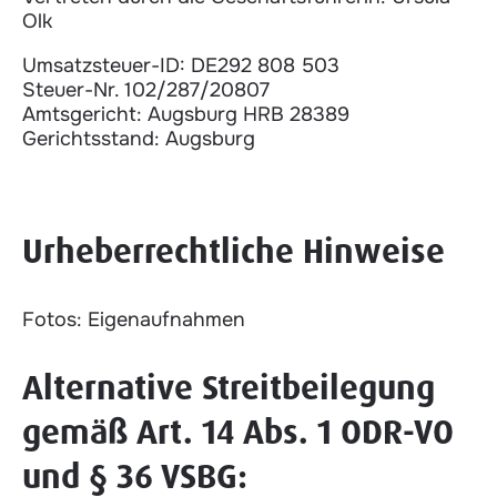
Olk
Umsatzsteuer-ID: DE292 808 503
Steuer-Nr. 102/287/20807
Amtsgericht: Augsburg HRB 28389
Gerichtsstand: Augsburg
Urheberrechtliche Hinweise
Fotos: Eigenaufnahmen
Alternative Streitbeilegung
gemäß Art. 14 Abs. 1 ODR-VO
und § 36 VSBG: