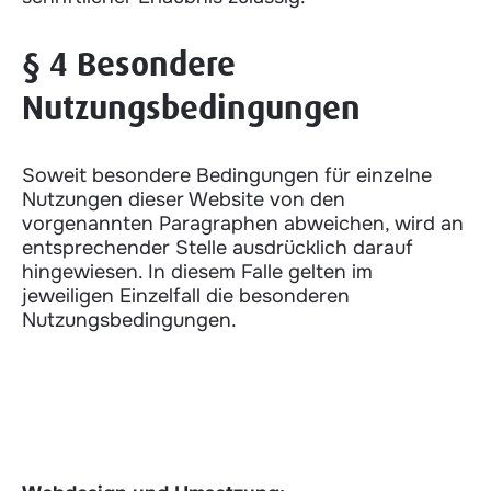
§ 4 Besondere
Nutzungsbedingungen
Soweit besondere Bedingungen für einzelne
Nutzungen dieser Website von den
vorgenannten Paragraphen abweichen, wird an
entsprechender Stelle ausdrücklich darauf
hingewiesen. In diesem Falle gelten im
jeweiligen Einzelfall die besonderen
Nutzungsbedingungen.