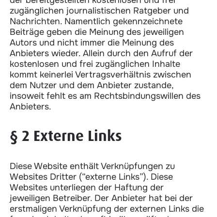
zugänglichen journalistischen Ratgeber und
Nachrichten. Namentlich gekennzeichnete
Beiträge geben die Meinung des jeweiligen
Autors und nicht immer die Meinung des
Anbieters wieder. Allein durch den Aufruf der
kostenlosen und frei zugänglichen Inhalte
kommt keinerlei Vertragsverhältnis zwischen
dem Nutzer und dem Anbieter zustande,
insoweit fehlt es am Rechtsbindungswillen des
Anbieters.
§ 2 Externe Links
Diese Website enthält Verknüpfungen zu
Websites Dritter (“externe Links”). Diese
Websites unterliegen der Haftung der
jeweiligen Betreiber. Der Anbieter hat bei der
erstmaligen Verknüpfung der externen Links die