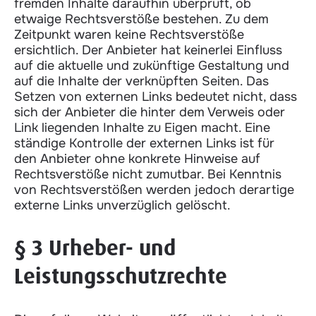
fremden Inhalte daraufhin überprüft, ob
etwaige Rechtsverstöße bestehen. Zu dem
Zeitpunkt waren keine Rechtsverstöße
ersichtlich. Der Anbieter hat keinerlei Einfluss
auf die aktuelle und zukünftige Gestaltung und
auf die Inhalte der verknüpften Seiten. Das
Setzen von externen Links bedeutet nicht, dass
sich der Anbieter die hinter dem Verweis oder
Link liegenden Inhalte zu Eigen macht. Eine
ständige Kontrolle der externen Links ist für
den Anbieter ohne konkrete Hinweise auf
Rechtsverstöße nicht zumutbar. Bei Kenntnis
von Rechtsverstößen werden jedoch derartige
externe Links unverzüglich gelöscht.
§ 3 Urheber- und
Leistungsschutzrechte