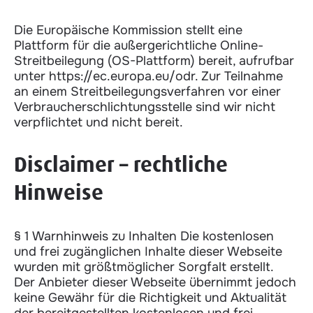
Die Europäische Kommission stellt eine
Plattform für die außergerichtliche Online-
Streitbeilegung (OS-Plattform) bereit, aufrufbar
unter https://ec.europa.eu/odr. Zur Teilnahme
an einem Streitbeilegungsverfahren vor einer
Verbraucherschlichtungsstelle sind wir nicht
verpflichtet und nicht bereit.
Disclaimer – rechtliche
Hinweise
§ 1 Warnhinweis zu Inhalten Die kostenlosen
und frei zugänglichen Inhalte dieser Webseite
wurden mit größtmöglicher Sorgfalt erstellt.
Der Anbieter dieser Webseite übernimmt jedoch
keine Gewähr für die Richtigkeit und Aktualität
der bereitgestellten kostenlosen und frei